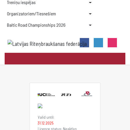
Treniņu iespējas
Organizatoriem/Tiesnešiem
Baltic Road Championships 2026
Valid until:
31.12.2025
Licence status: Neaktīvs