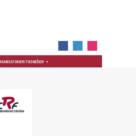
RGANIZATORIEM/TIESNEŠIEM