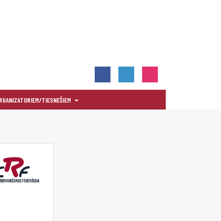
RGANIZATORIEM/TIESNEŠIEM