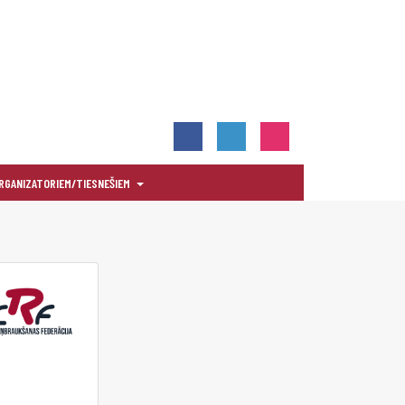
RGANIZATORIEM/TIESNEŠIEM