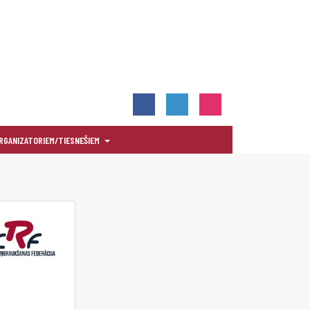
RGANIZATORIEM/TIESNEŠIEM