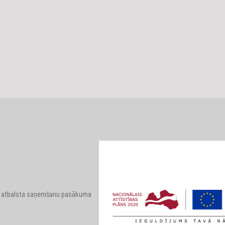
 par atbalsta saņemšanu pasākuma