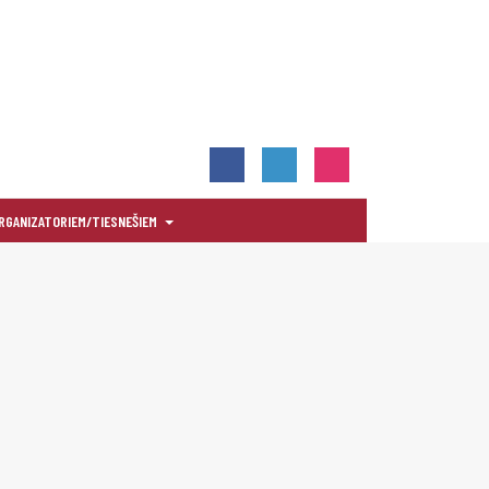
RGANIZATORIEM/TIESNEŠIEM