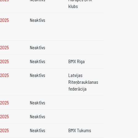
klubs
2.2025
Neaktīvs
2.2025
Neaktīvs
2.2025
Neaktīvs
BMX Riga
2.2025
Neaktīvs
Latvijas
Riteņbraukšanas
federācija
2.2025
Neaktīvs
2.2025
Neaktīvs
2.2025
Neaktīvs
BMX Tukums