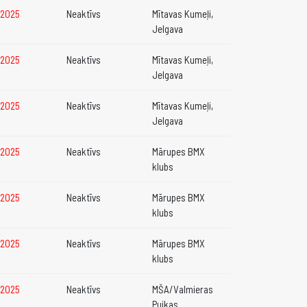
2.2025
Neaktīvs
Mītavas Kumeļi,
Jelgava
2.2025
Neaktīvs
Mītavas Kumeļi,
Jelgava
2.2025
Neaktīvs
Mītavas Kumeļi,
Jelgava
2.2025
Neaktīvs
Mārupes BMX
klubs
2.2025
Neaktīvs
Mārupes BMX
klubs
2.2025
Neaktīvs
Mārupes BMX
klubs
2.2025
Neaktīvs
MŠA/Valmieras
Puikas