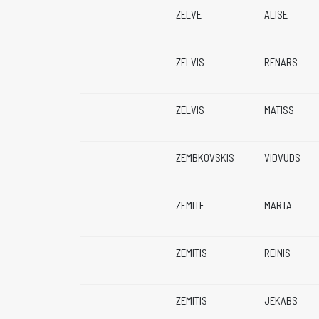
ZELVE
ALISE
ZELVIS
RENARS
ZELVIS
MATISS
ZEMBKOVSKIS
VIDVUDS
ZEMITE
MARTA
ZEMITIS
REINIS
ZEMITIS
JEKABS