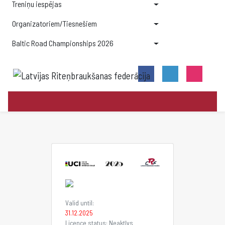
Treniņu iespējas
Organizatoriem/Tiesnešiem
Baltic Road Championships 2026
Valid until:
31.12.2025
Licence status: Neaktīvs