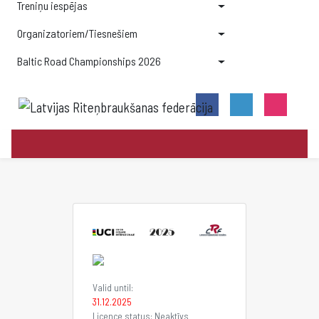
Treniņu iespējas
Organizatoriem/Tiesnešiem
Baltic Road Championships 2026
Valid until:
31.12.2025
Licence status: Neaktīvs