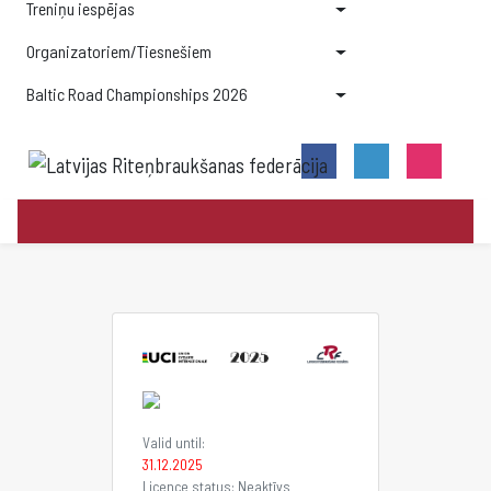
Treniņu iespējas
Organizatoriem/Tiesnešiem
Baltic Road Championships 2026
Valid until:
31.12.2025
Licence status: Neaktīvs