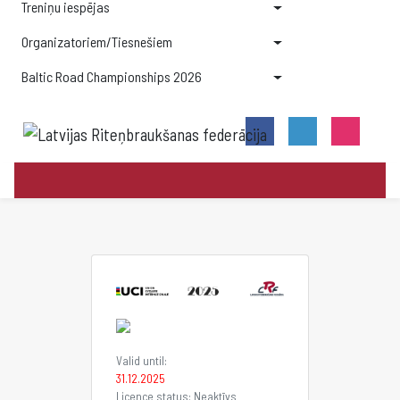
Treniņu iespējas
Organizatoriem/Tiesnešiem
Baltic Road Championships 2026
Valid until:
31.12.2025
Licence status: Neaktīvs