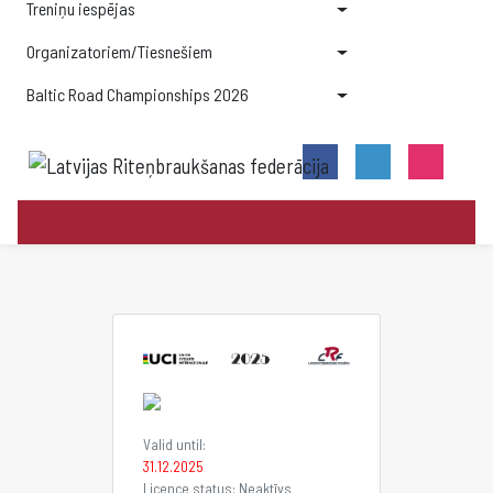
Treniņu iespējas
Organizatoriem/Tiesnešiem
Baltic Road Championships 2026
Valid until:
31.12.2025
Licence status: Neaktīvs