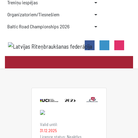
Treniņu iespējas
Organizatoriem/Tiesnešiem
Baltic Road Championships 2026
Valid until:
31.12.2025
Licence status: Neaktīvs