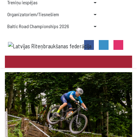
Treniņu iespējas
Organizatoriem/Tiesnešiem
Baltic Road Championships 2026