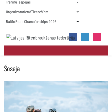
Treniņu iespējas
Organizatoriem/Tiesnešiem
Baltic Road Championships 2026
Šoseja