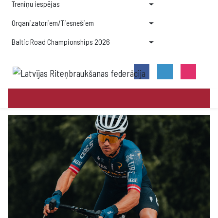
Treniņu iespējas
Organizatoriem/Tiesnešiem
Baltic Road Championships 2026