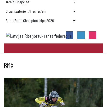
Treniņu iespējas
Organizatoriem/Tiesnešiem
Baltic Road Championships 2026
BMX