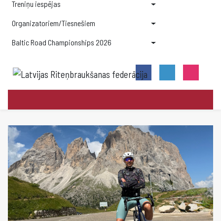
Treniņu iespējas
Organizatoriem/Tiesnešiem
Baltic Road Championships 2026