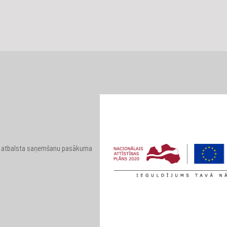
 par atbalsta saņemšanu pasākuma