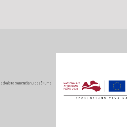
 par atbalsta saņemšanu pasākuma