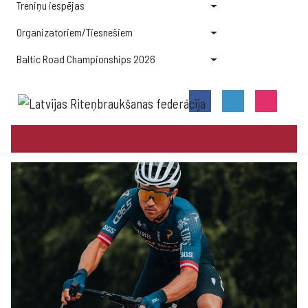
Treniņu iespējas
Organizatoriem/Tiesnešiem
Baltic Road Championships 2026