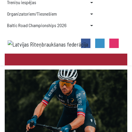
Treniņu iespējas
Organizatoriem/Tiesnešiem
Baltic Road Championships 2026