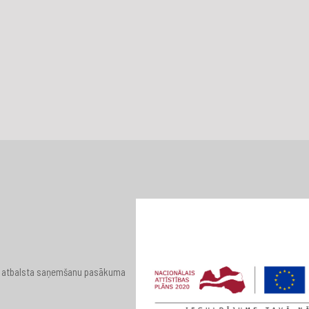
 par atbalsta saņemšanu pasākuma