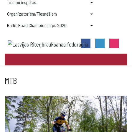
Treniņu iespējas
Organizatoriem/Tiesnešiem
Baltic Road Championships 2026
MTB