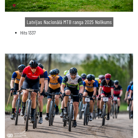
Latvijas Nacionālā MTB ranga 2025 Nolikums
Hits
1337