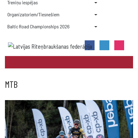
Treniņu iespējas
Organizatoriem/Tiesnešiem
Baltic Road Championships 2026
MTB