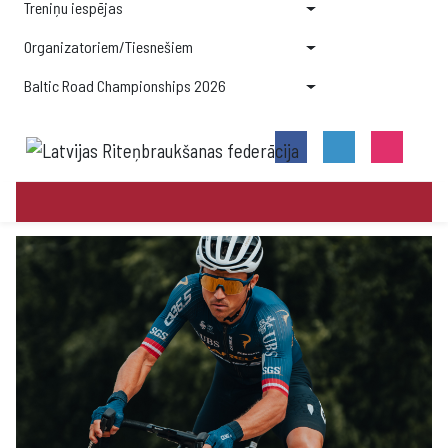
Treniņu iespējas
Organizatoriem/Tiesnešiem
Baltic Road Championships 2026