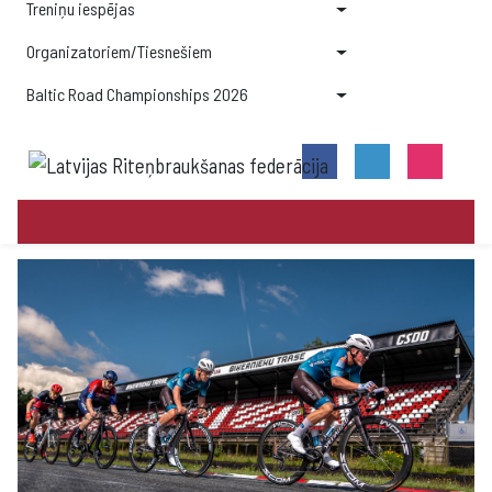
Treniņu iespējas
Organizatoriem/Tiesnešiem
Baltic Road Championships 2026