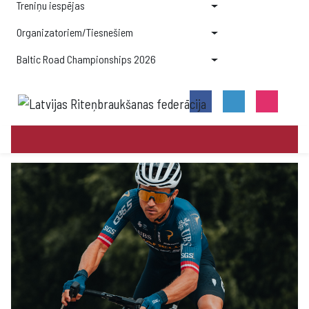
Treniņu iespējas
Organizatoriem/Tiesnešiem
Baltic Road Championships 2026