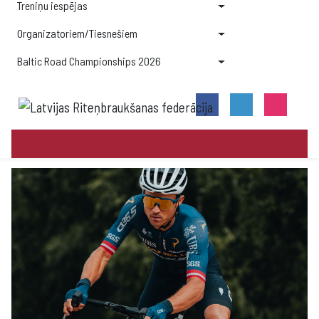
Treniņu iespējas
Organizatoriem/Tiesnešiem
Baltic Road Championships 2026